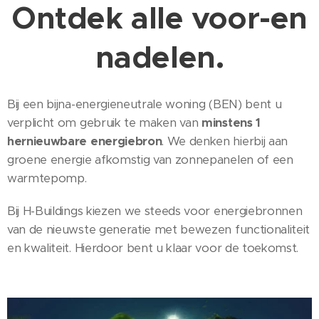
Ontdek alle voor-en
nadelen.
Bij een bijna-energieneutrale woning (BEN) bent u
verplicht om gebruik te maken van
minstens 1
hernieuwbare energiebron
. We denken hierbij aan
groene energie afkomstig van zonnepanelen of een
warmtepomp.
Bij H-Buildings kiezen we steeds voor energiebronnen
van de nieuwste generatie met bewezen functionaliteit
en kwaliteit. Hierdoor bent u klaar voor de toekomst.