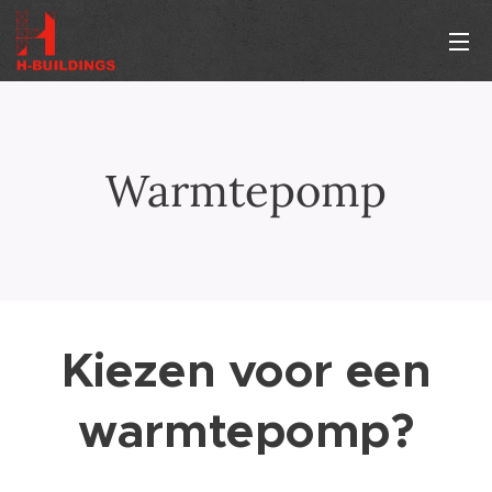
Warmtepomp
Kiezen voor een
warmtepomp?