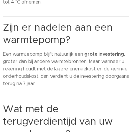
tot 4 °C afnemen.
Zijn er nadelen aan een
warmtepomp?
grote investering
Een warmtepomp blijft natuurlijk een
,
groter dan bij andere warmtebronnen. Maar wanneer u
rekening houdt met de lagere energiekost en de geringe
onderhoudskost, dan verdient u de investering doorgaans
terug na 7 jaar.
Wat met de
terugverdientijd van uw