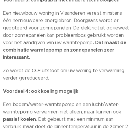
Een nieuwbouw woning in Vlaanderen vereist minstens
één hernieuwbare energiebron. Doorgaans wordt er
geopteerd voor zonnepanelen. De elektriciteit opgewekt
door zonnepanelen kan probleemloos gebruikt worden
. Dat maakt de
voor het aandrijven van uw warmtepomp
combinatie warmtepomp en zonnepanelen zeer
interessant.
Zo wordt de CO²-uitstoot om uw woning te verwarming
verder gereduceerd.
Voordeel 4: ook koeling mogelijk
Een bodem/water-warmtepomp en een lucht/water-
warmtepomp verwarmen niet alleen, maar kunnen ook
passief koelen
. Dat gebeurt met een minimum aan
verbruik, maar doet de binnentemperatuur in de zomer 2