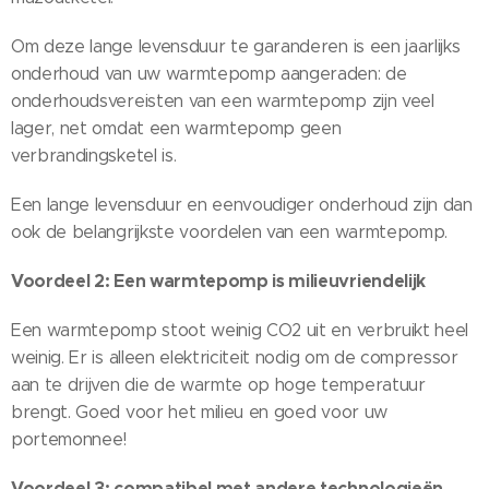
Om deze lange levensduur te garanderen is een jaarlijks
onderhoud van uw warmtepomp aangeraden: de
onderhoudsvereisten van een warmtepomp zijn veel
lager, net omdat een warmtepomp geen
verbrandingsketel is.
Een lange levensduur en eenvoudiger onderhoud zijn dan
ook de belangrijkste voordelen van een warmtepomp.
Voordeel 2: Een warmtepomp is milieuvriendelijk
Een warmtepomp stoot weinig CO2 uit en verbruikt heel
weinig. Er is alleen elektriciteit nodig om de compressor
aan te drijven die de warmte op hoge temperatuur
brengt. Goed voor het milieu en goed voor uw
portemonnee!
Voordeel 3: compatibel met andere technologieën